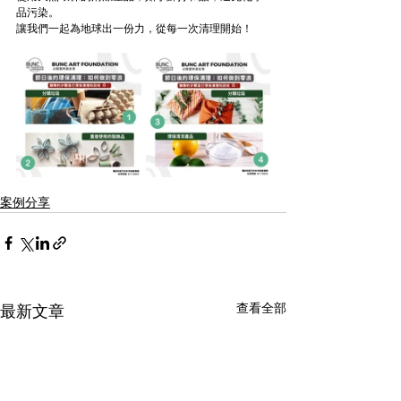
品污染。
讓我們一起為地球出一份力，從每一次清理開始
！
案例分享
查看全部
最新文章