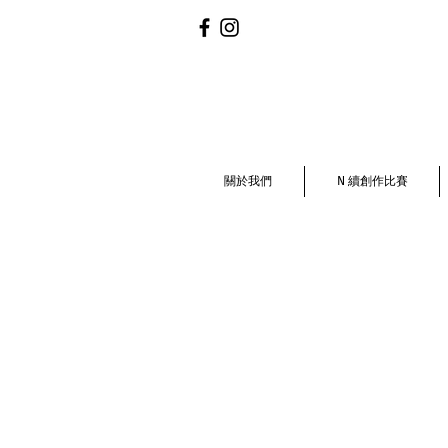
關於我們
N 續創作比賽