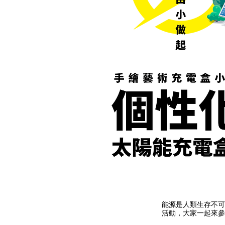
能源是人類生存不可
活動，大家一起來參