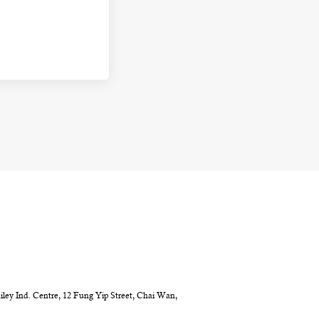
ailey Ind. Centre, 12 Fung Yip Street, Chai Wan,