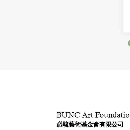
BUNC Art Foundatio
必駿藝術基金會有限公司